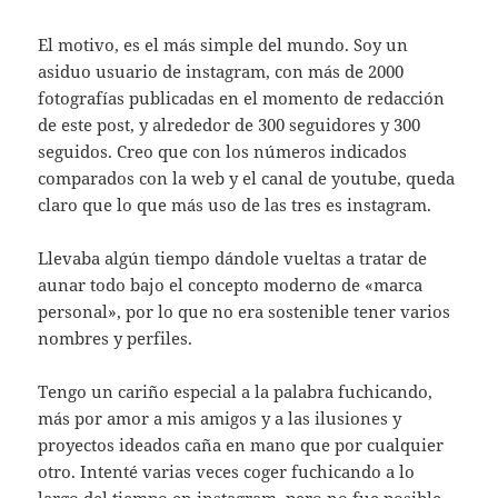
El motivo, es el más simple del mundo. Soy un
asiduo usuario de instagram, con más de 2000
fotografías publicadas en el momento de redacción
de este post, y alrededor de 300 seguidores y 300
seguidos. Creo que con los números indicados
comparados con la web y el canal de youtube, queda
claro que lo que más uso de las tres es instagram.
Llevaba algún tiempo dándole vueltas a tratar de
aunar todo bajo el concepto moderno de «marca
personal», por lo que no era sostenible tener varios
nombres y perfiles.
Tengo un cariño especial a la palabra fuchicando,
más por amor a mis amigos y a las ilusiones y
proyectos ideados caña en mano que por cualquier
otro. Intenté varias veces coger fuchicando a lo