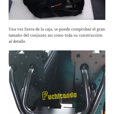
Una vez fuera de la caja, se puede comprobar el gran
tamaño del conjunto así como toda su construcción
al detalle.