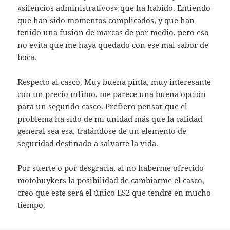
«silencios administrativos» que ha habido. Entiendo
que han sido momentos complicados, y que han
tenido una fusión de marcas de por medio, pero eso
no evita que me haya quedado con ese mal sabor de
boca.
Respecto al casco. Muy buena pinta, muy interesante
con un precio ínfimo, me parece una buena opción
para un segundo casco. Prefiero pensar que el
problema ha sido de mi unidad más que la calidad
general sea esa, tratándose de un elemento de
seguridad destinado a salvarte la vida.
Por suerte o por desgracia, al no haberme ofrecido
motobuykers la posibilidad de cambiarme el casco,
creo que este será el único LS2 que tendré en mucho
tiempo.