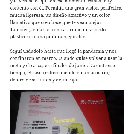
y la verdad es que en ese momento, estaba muy
contento con él. Permitía una gran visión periférica,
mucha ligereza, un diseño atractivo y un color
llamativo que creo hace que te vean mejor.
También, tenía sus contras, como un aspecto
plasticoso o una pintura mejorable.
Seguí usándolo hasta que llegó la pandemia y nos
confinaron en marzo. Cuando quise volver a usar la
moto y el casco, era finales de junio. Durante ese
tiempo, el casco estuvo metido en un armario,
dentro de su funda y de su caja.