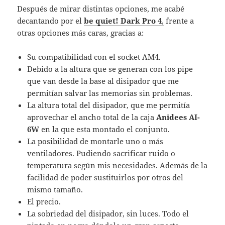
Después de mirar distintas opciones, me acabé
decantando por el
be quiet! Dark Pro 4
,
frente a
otras opciones más caras, gracias a:
Su compatibilidad con el socket AM4.
Debido a la altura que se generan con los pipe
que van desde la base al disipador que me
permitían salvar las memorias sin problemas.
La altura total del disipador, que me permitía
aprovechar el ancho total de la caja
Anidees AI-
6W
en la que esta montado el conjunto.
La posibilidad de montarle uno o más
ventiladores. Pudiendo sacrificar ruido o
temperatura según mis necesidades. Además de la
facilidad de poder sustituirlos por otros del
mismo tamaño.
El precio.
La sobriedad del disipador, sin luces. Todo el