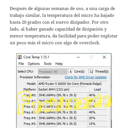
Después de algunas semanas de uso, a una carga de
trabajo similar, la temperatura del micro ha bajado
hasta 20 grados con el nuevo disipador. Por otro
lado, al haber ganado capacidad de disipación y
menor temperatura, da facilidad para poder explotar
un poco más el micro con algo de overclock.