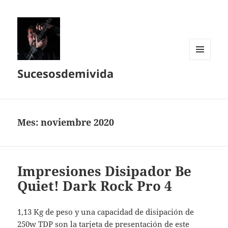
MENÚ
Sucesosdemivida
Y
WIDGETS
Mes:
noviembre 2020
Impresiones Disipador Be
Quiet! Dark Rock Pro 4
1,13 Kg de peso y una capacidad de disipación de
250w TDP son la tarjeta de presentación de este