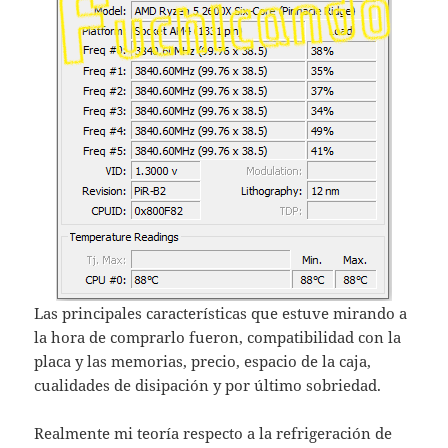
Las principales características que estuve mirando a
la hora de comprarlo fueron, compatibilidad con la
placa y las memorias, precio, espacio de la caja,
cualidades de disipación y por último sobriedad.
Realmente mi teoría respecto a la refrigeración de