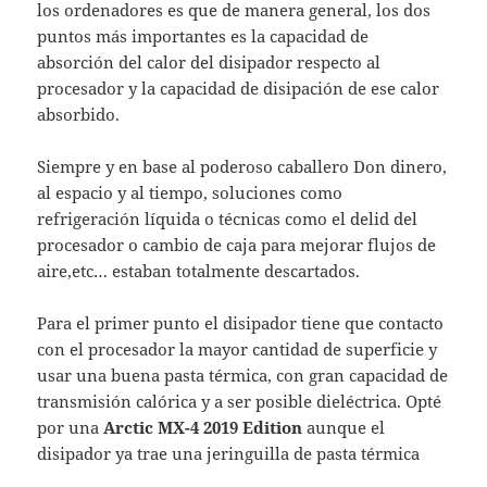
los ordenadores es que de manera general, los dos
puntos más importantes es la capacidad de
absorción del calor del disipador respecto al
procesador y la capacidad de disipación de ese calor
absorbido.
Siempre y en base al poderoso caballero Don dinero,
al espacio y al tiempo, soluciones como
refrigeración líquida o técnicas como el delid del
procesador o cambio de caja para mejorar flujos de
aire,etc… estaban totalmente descartados.
Para el primer punto el disipador tiene que contacto
con el procesador la mayor cantidad de superficie y
usar una buena pasta térmica, con gran capacidad de
transmisión calórica y a ser posible dieléctrica. Opté
por una
Arctic MX-4 2019 Edition
aunque el
disipador ya trae una jeringuilla de pasta térmica