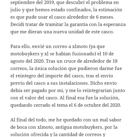
septiembre del 2019, que descubrí el problema en
julio y que hemos estado confinados, la estimación
es que pude usar el casco alrededor de 6 meses.
Decidí tratar de tramitar la garantía con la esperanza
que me dieran una nueva unidad de este casco.
Para ello, envié un correo a xlmoto (ya que
motobuykers y xl se habían fusionado) el 10 de
agosto del 2020. Tras un cruce de alrededor de 18
correos, la única solución que pudieron darme fue
el reintegro del importe del casco, tras el envío
previo del casco a sus instalaciones. Dicho envío
debía ser pagado por mí, y me lo reintegrarían junto
con el valor del casco. Al final esa fue la solución,
quedando cerrado el tema el 6 de octubre del 2020.
Al final del todo, me he quedado con un mal sabor
de boca con xlmoto, antigua motobuykers, por la
solución ofrecida y la cantidad de correos y