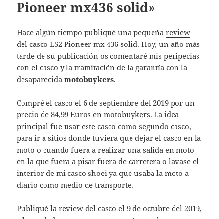
Pioneer mx436 solid»
Hace algún tiempo publiqué una pequeña
review
del casco LS2 Pioneer mx 436 solid
. Hoy, un año más
tarde de su publicación os comentaré mis peripecias
con el casco y la tramitación de la garantía con la
desaparecida
motobuykers
.
Compré el casco el 6 de septiembre del 2019 por un
precio de 84,99 Euros en motobuykers. La idea
principal fue usar este casco como segundo casco,
para ir a sitios donde tuviera que dejar el casco en la
moto o cuando fuera a realizar una salida en moto
en la que fuera a pisar fuera de carretera o lavase el
interior de mi casco shoei ya que usaba la moto a
diario como medio de transporte.
Publiqué la review del casco el 9 de octubre del 2019,