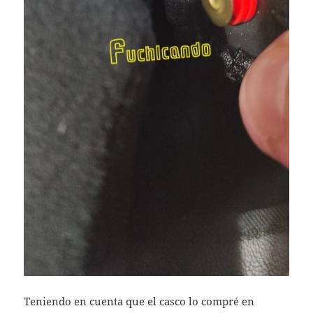
Teniendo en cuenta que el casco lo compré en