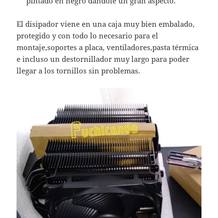
pintado en negro dándole un gran aspecto.
El disipador viene en una caja muy bien embalado,
protegido y con todo lo necesario para el
montaje,soportes a placa, ventiladores,pasta térmica
e incluso un destornillador muy largo para poder
llegar a los tornillos sin problemas.