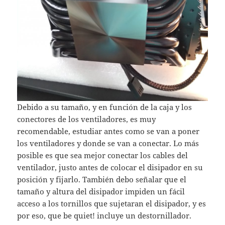
Debido a su tamaño, y en función de la caja y los
conectores de los ventiladores, es muy
recomendable, estudiar antes como se van a poner
los ventiladores y donde se van a conectar. Lo más
posible es que sea mejor conectar los cables del
ventilador, justo antes de colocar el disipador en su
posición y fijarlo. También debo señalar que el
tamaño y altura del disipador impiden un fácil
acceso a los tornillos que sujetaran el disipador, y es
por eso, que be quiet! incluye un destornillador.