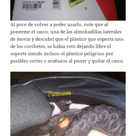
Al poco de volver a poder usarlo, note que al
ponerme el casco, una de las almohadillas laterales
de movía y descubrí que el plástico que soporta uno
de los corchetes, se había roto dejando libre el
soporte siendo incluso el plástico peligroso por
posibles cortes o arañazos al poner y quitar el casco.