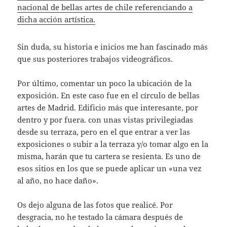
nacional de bellas artes de chile referenciando a
dicha acción artística.
Sin duda, su historia e inicios me han fascinado más
que sus posteriores trabajos videográficos.
Por último, comentar un poco la ubicación de la
exposición. En este caso fue en el círculo de bellas
artes de Madrid. Edificio más que interesante, por
dentro y por fuera. con unas vistas privilegiadas
desde su terraza, pero en el que entrar a ver las
exposiciones o subir a la terraza y/o tomar algo en la
misma, harán que tu cartera se resienta. Es uno de
esos sitios en los que se puede aplicar un «una vez
al año, no hace daño».
Os dejo alguna de las fotos que realicé. Por
desgracia, no he testado la cámara después de