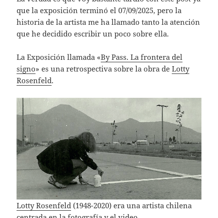
que la exposición terminó el 07/09/2025, pero la
historia de la artista me ha llamado tanto la atención
que he decidido escribir un poco sobre ella.
La Exposición llamada «
By Pass. La frontera del
signo
» es una retrospectiva sobre la obra de
Lotty
Rosenfeld
.
Lotty Rosenfeld
(1948-2020) era una artista chilena
centrada en la fotografía y el video.