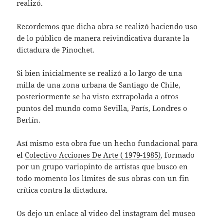
realizó.
Recordemos que dicha obra se realizó haciendo uso
de lo público de manera reivindicativa durante la
dictadura de Pinochet.
Si bien inicialmente se realizó a lo largo de una
milla de una zona urbana de Santiago de Chile,
posteriormente se ha visto extrapolada a otros
puntos del mundo como Sevilla, París, Londres o
Berlín.
Así mismo esta obra fue un hecho fundacional para
el
Colectivo Acciones De Arte ( 1979-1985)
, formado
por un grupo variopinto de artistas que busco en
todo momento los límites de sus obras con un fin
crítica contra la dictadura.
Os dejo un enlace al video del instagram del museo