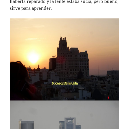
haberla reparado y la lente estaba sucia, pero bueno,
sirve para aprender.