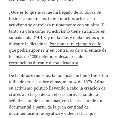
¿Qué es lo que más me ha llegado de su obra? Su
historia, sus inicios. Como muchos artistas su
activismo se entrelaza íntimamente con su obra. Y
tanto su obra como su activismo tiene su inicios en
su país natal CHILE, y nada más y nada menos que
durante la dictadura.
Por poner un ejemplo de lo
que podía suponer ir en contra, os dejo el enlace de
los más de 1200 detenidos desaparecidos
reconocidos durante dicha dictadura
.
De la obras expuestas, la que más me llenó fue «Una
milla de cruces sobre el pavimento» de 1979. Aúna
su activismo político llevando a cabo la creación de
cruces a lo largo de carreteras aprovechando la
señalización de las mismas, con la creación de un
documental a partir de la gran cantidad de
documentación fotográfica y videográfica que