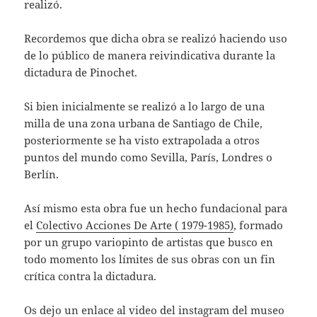
realizó.
Recordemos que dicha obra se realizó haciendo uso
de lo público de manera reivindicativa durante la
dictadura de Pinochet.
Si bien inicialmente se realizó a lo largo de una
milla de una zona urbana de Santiago de Chile,
posteriormente se ha visto extrapolada a otros
puntos del mundo como Sevilla, París, Londres o
Berlín.
Así mismo esta obra fue un hecho fundacional para
el
Colectivo Acciones De Arte ( 1979-1985)
, formado
por un grupo variopinto de artistas que busco en
todo momento los límites de sus obras con un fin
crítica contra la dictadura.
Os dejo un enlace al video del instagram del museo