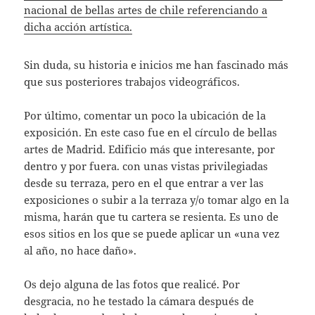
nacional de bellas artes de chile referenciando a
dicha acción artística.
Sin duda, su historia e inicios me han fascinado más
que sus posteriores trabajos videográficos.
Por último, comentar un poco la ubicación de la
exposición. En este caso fue en el círculo de bellas
artes de Madrid. Edificio más que interesante, por
dentro y por fuera. con unas vistas privilegiadas
desde su terraza, pero en el que entrar a ver las
exposiciones o subir a la terraza y/o tomar algo en la
misma, harán que tu cartera se resienta. Es uno de
esos sitios en los que se puede aplicar un «una vez
al año, no hace daño».
Os dejo alguna de las fotos que realicé. Por
desgracia, no he testado la cámara después de