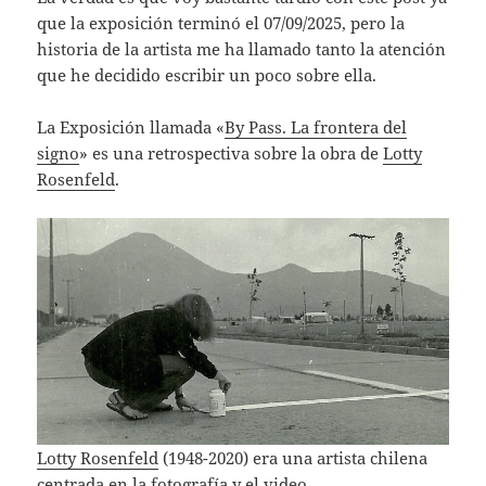
que la exposición terminó el 07/09/2025, pero la
historia de la artista me ha llamado tanto la atención
que he decidido escribir un poco sobre ella.
La Exposición llamada «
By Pass. La frontera del
signo
» es una retrospectiva sobre la obra de
Lotty
Rosenfeld
.
Lotty Rosenfeld
(1948-2020) era una artista chilena
centrada en la fotografía y el video.