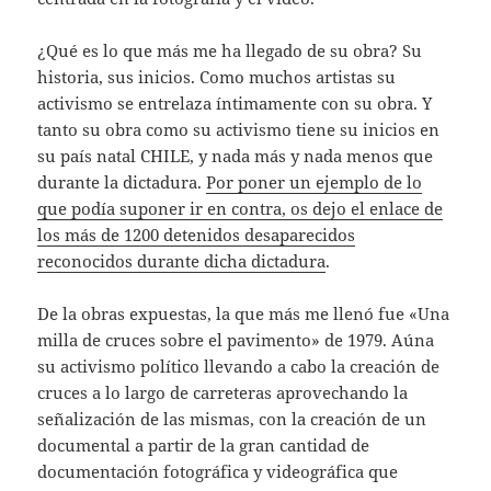
¿Qué es lo que más me ha llegado de su obra? Su
historia, sus inicios. Como muchos artistas su
activismo se entrelaza íntimamente con su obra. Y
tanto su obra como su activismo tiene su inicios en
su país natal CHILE, y nada más y nada menos que
durante la dictadura.
Por poner un ejemplo de lo
que podía suponer ir en contra, os dejo el enlace de
los más de 1200 detenidos desaparecidos
reconocidos durante dicha dictadura
.
De la obras expuestas, la que más me llenó fue «Una
milla de cruces sobre el pavimento» de 1979. Aúna
su activismo político llevando a cabo la creación de
cruces a lo largo de carreteras aprovechando la
señalización de las mismas, con la creación de un
documental a partir de la gran cantidad de
documentación fotográfica y videográfica que