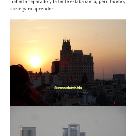
haberla reparado y la lente estaba sucia, pero bueno,
sirve para aprender.