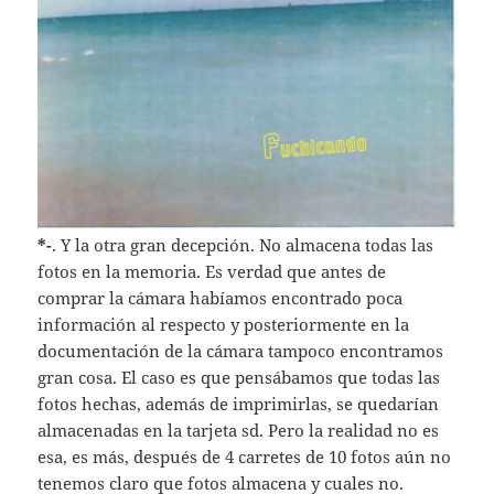
*-
. Y la otra gran decepción. No almacena todas las
fotos en la memoria. Es verdad que antes de
comprar la cámara habíamos encontrado poca
información al respecto y posteriormente en la
documentación de la cámara tampoco encontramos
gran cosa. El caso es que pensábamos que todas las
fotos hechas, además de imprimirlas, se quedarían
almacenadas en la tarjeta sd. Pero la realidad no es
esa, es más, después de 4 carretes de 10 fotos aún no
tenemos claro que fotos almacena y cuales no.