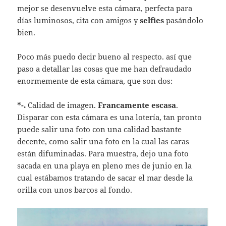
mejor se desenvuelve esta cámara, perfecta para
días luminosos, cita con amigos y
selfies
pasándolo
bien.
Poco más puedo decir bueno al respecto. así que
paso a detallar las cosas que me han defraudado
enormemente de esta cámara, que son dos:
*-.
Calidad de imagen.
Francamente escasa
.
Disparar con esta cámara es una lotería, tan pronto
puede salir una foto con una calidad bastante
decente, como salir una foto en la cual las caras
están difuminadas. Para muestra, dejo una foto
sacada en una playa en pleno mes de junio en la
cual estábamos tratando de sacar el mar desde la
orilla con unos barcos al fondo.