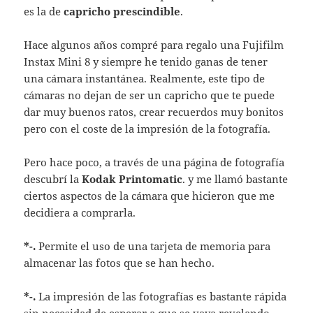
es la de
capricho prescindible
.
Hace algunos años compré para regalo una Fujifilm
Instax Mini 8 y siempre he tenido ganas de tener
una cámara instantánea. Realmente, este tipo de
cámaras no dejan de ser un capricho que te puede
dar muy buenos ratos, crear recuerdos muy bonitos
pero con el coste de la impresión de la fotografía.
Pero hace poco, a través de una página de fotografía
descubrí la
Kodak Printomatic
. y me llamó bastante
ciertos aspectos de la cámara que hicieron que me
decidiera a comprarla.
*-.
Permite el uso de una tarjeta de memoria para
almacenar las fotos que se han hecho.
*-.
La impresión de las fotografías es bastante rápida