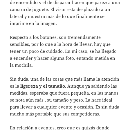
de encendido y el de disparar hacen que parezca una
cámara de juguete. El visor esta desplazado a un
lateral y muestra más de lo que finalmente se
imprime en la imagen.
Respecto a los botones, son tremendamente
sensibles, por lo que a la hora de llevar, hay que
tener un poco de cuidado. En mi caso, se ha llegado
a encender y hacer alguna foto, entando metida en
la mochila.
Sin duda, una de las cosas que más llama la atención
es la
ligereza y el tamaño
. Aunque ya sabiendo las
medidas, esperaba que fuera pequeña, en las manos
se nota aún más , su tamaño y peso. La hace ideal
para llevar a cualquier evento y ocasión. Es sin duda
mucho más portable que sus competidoras.
En relación a eventos, creo que es quizás donde