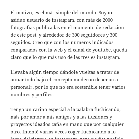
El motivo, es el más simple del mundo. Soy un
asiduo usuario de instagram, con más de 2000
fotografías publicadas en el momento de redacción
de este post, y alrededor de 300 seguidores y 300
seguidos. Creo que con los números indicados
comparados con la web y el canal de youtube, queda
claro que lo que más uso de las tres es instagram.
Llevaba algún tiempo dándole vueltas a tratar de
aunar todo bajo el concepto moderno de «marca
personal», por lo que no era sostenible tener varios
nombres y perfiles.
Tengo un cariño especial a la palabra fuchicando,
más por amor a mis amigos y a las ilusiones y
proyectos ideados caña en mano que por cualquier
otro. Intenté varias veces coger fuchicando a lo