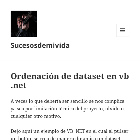
MENÚ
Sucesosdemivida
Y
WIDGETS
Ordenación de dataset en vb
.net
A veces lo que debería ser sencillo se nos complica
ya sea por limitación técnica del proyecto, olvido o
cualquier otro motivo.
Dejo aquí un ejemplo de VB .NET en el cual al pulsar
un botón, se crea de manera dinámica un dataset