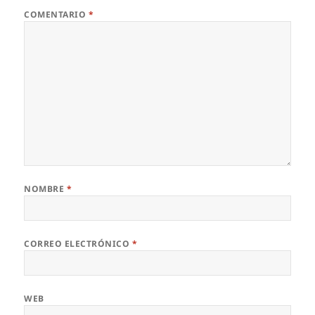
COMENTARIO
*
NOMBRE
*
CORREO ELECTRÓNICO
*
WEB