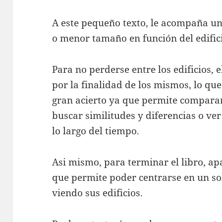
A este pequeño texto, le acompaña un
o menor tamaño en función del edific
Para no perderse entre los edificios, 
por la finalidad de los mismos, lo q
gran acierto ya que permite comparar
buscar similitudes y diferencias o ver
lo largo del tiempo.
Asi mismo, para terminar el libro, a
que permite poder centrarse en un so
viendo sus edificios.