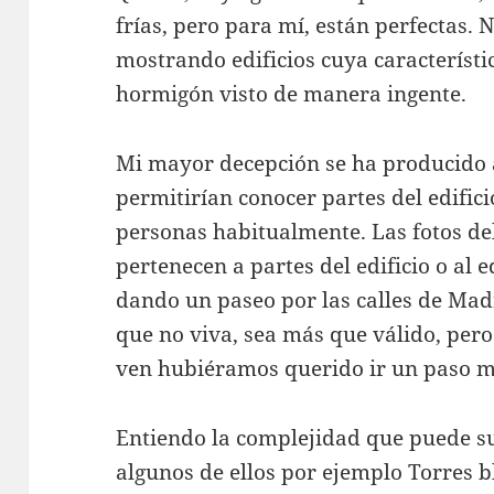
frías, pero para mí, están perfectas.
mostrando edificios cuya característic
hormigón visto de manera ingente.
Mi mayor decepción se ha producido a
permitirían conocer partes del edifici
personas habitualmente. Las fotos de
pertenecen a partes del edificio o al e
dando un paseo por las calles de Mad
que no viva, sea más que válido, pero
ven hubiéramos querido ir un paso má
Entiendo la complejidad que puede sup
algunos de ellos por ejemplo Torres 