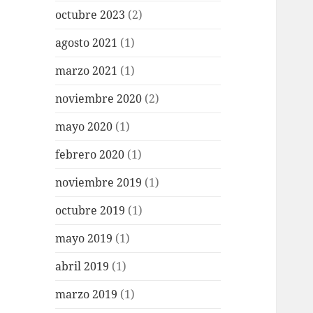
octubre 2023
(2)
agosto 2021
(1)
marzo 2021
(1)
noviembre 2020
(2)
mayo 2020
(1)
febrero 2020
(1)
noviembre 2019
(1)
octubre 2019
(1)
mayo 2019
(1)
abril 2019
(1)
marzo 2019
(1)