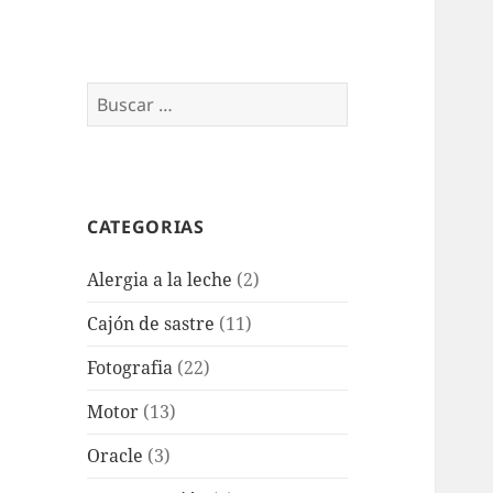
Buscar:
CATEGORIAS
Alergia a la leche
(2)
Cajón de sastre
(11)
Fotografia
(22)
Motor
(13)
Oracle
(3)