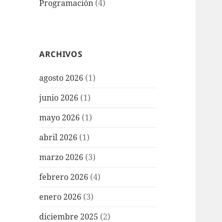
Programación
(4)
ARCHIVOS
agosto 2026
(1)
junio 2026
(1)
mayo 2026
(1)
abril 2026
(1)
marzo 2026
(3)
febrero 2026
(4)
enero 2026
(3)
diciembre 2025
(2)