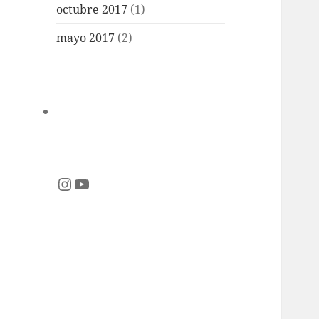
octubre 2017
(1)
mayo 2017
(2)
Instagram
YouTube