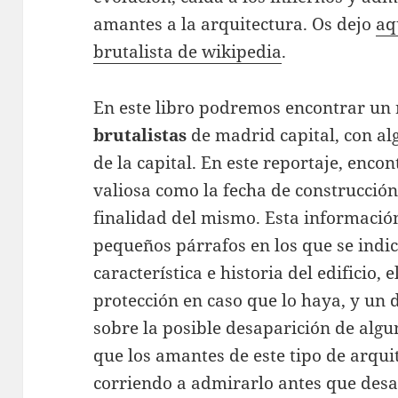
amantes a la arquitectura. Os dejo
aq
brutalista de wikipedia
.
En este libro podremos encontrar un
brutalistas
de madrid capital, con al
de la capital. En este reportaje, enc
valiosa como la fecha de construcción, 
finalidad del mismo. Esta informaci
pequeños párrafos en los que se indic
característica e historia del edificio,
protección en caso que lo haya, y un
sobre la posible desaparición de algu
que los amantes de este tipo de arqui
corriendo a admirarlo antes que des