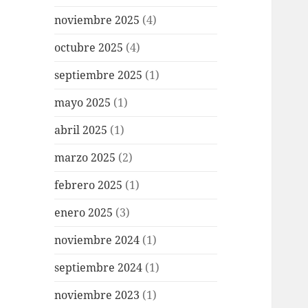
noviembre 2025
(4)
octubre 2025
(4)
septiembre 2025
(1)
mayo 2025
(1)
abril 2025
(1)
marzo 2025
(2)
febrero 2025
(1)
enero 2025
(3)
noviembre 2024
(1)
septiembre 2024
(1)
noviembre 2023
(1)