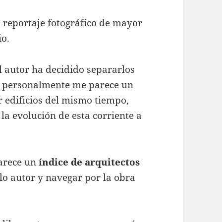
 reportaje fotográfico de mayor
io.
el autor ha decidido separarlos
ue personalmente me parece un
 edificios del mismo tiempo,
 la evolución de esta corriente a
parece un
índice de arquitectos
lo autor y navegar por la obra