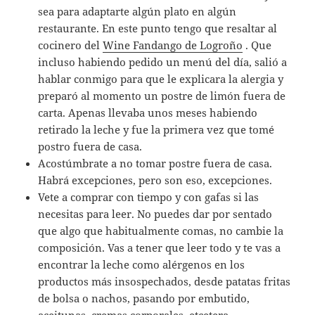
sea para adaptarte algún plato en algún
restaurante. En este punto tengo que resaltar al
cocinero del
Wine Fandango de Logroño
. Que
incluso habiendo pedido un menú del día, salió a
hablar conmigo para que le explicara la alergia y
preparó al momento un postre de limón fuera de
carta. Apenas llevaba unos meses habiendo
retirado la leche y fue la primera vez que tomé
postro fuera de casa.
Acostúmbrate a no tomar postre fuera de casa.
Habrá excepciones, pero son eso, excepciones.
Vete a comprar con tiempo y con gafas si las
necesitas para leer. No puedes dar por sentado
que algo que habitualmente comas, no cambie la
composición. Vas a tener que leer todo y te vas a
encontrar la leche como alérgenos en los
productos más insospechados, desde patatas fritas
de bolsa o nachos, pasando por embutido,