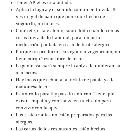
Tener APLV es una putada.
Aplica la lógica y el sentido común en tu vida. Si
ves un gel de baño que pone que hecho de
yogourth, no lo uses.
Conócete, estate atento, sobre todo cuando comas
cosas fuera de lo habitual, para tomar la
medicación pautada en caso de brote alérgico.
Porque un producto sea vegano o vegetariano, no
tiene porqué estar libre de leche.
La gente asociará siempre la aplv a la intolerancia
a la lactosa.
Hay locos que echan a la tortilla de patata y a la
mahonesa leche.
Es un rollo para tí y para tu entorno. Tiene que
existir empatía y confianza en tu círculo para
convivir con la aplv.
Los restaurantes no están preparados para las
alergias.
Las cartas de los restaurantes están hechas