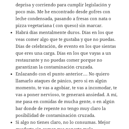
deprisa y corriendo para cumplir legislación y
poco más. Me he encontrado desde gofres con
leche condensada, pasando a fresas con nata o
pizza vegetariana ( con queso) sin marcar.
Habrá días mentalmente duros. Días en los que
veas comer algo que te gustaba y que no puedas.
Días de celebración, de evento en los que sientas
que eres una carga. Días en los que vayas a un
restaurante y no puedas comer porque no
garantizan la contaminación cruzada.
Enlazando con el punto anterior…. No quiero
llamarlo ataques de pánico, pero si en algún
momento, te vas a agobiar, te vas a incomodar, te
vas a poner nervioso, te generará ansiedad. A mí,
me pasa en comidas de mucha gente, o en algún
bar donde de repente no tengo muy claro la
posibilidad de contaminación cruzada.
Si algo no tienes claro, no lo consumas. Mejor